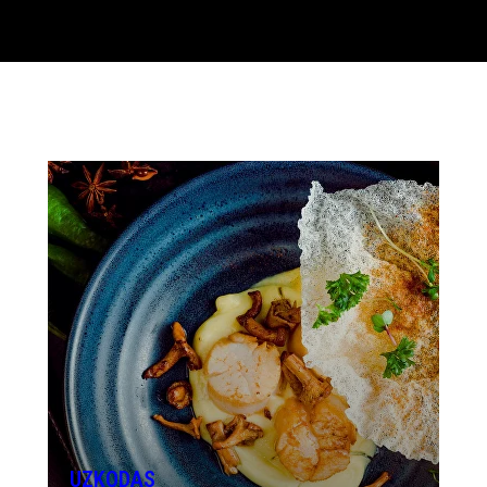
UZKODAS