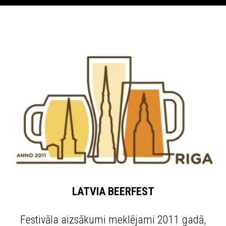
LATVIA BEERFEST
Festivāla aizsākumi meklējami 2011 gadā,