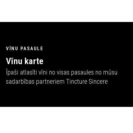
VĪNU PASAULE
Vīnu karte
Īpaši atlasīti vīni no visas pasaules no mūsu
sadarbības partneriem Tincture Sincere